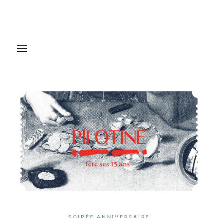
SOIRÉE ANNIVERSAIRE