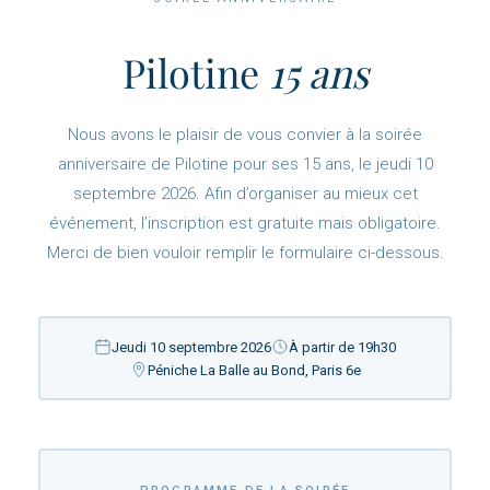
Pilotine
15 ans
Nous avons le plaisir de vous convier à la soirée
anniversaire de Pilotine pour ses 15 ans, le jeudi 10
septembre 2026. Afin d’organiser au mieux cet
événement, l’inscription est gratuite mais obligatoire.
Merci de bien vouloir remplir le formulaire ci-dessous.
Jeudi 10 septembre 2026
À partir de 19h30
Péniche La Balle au Bond, Paris 6e